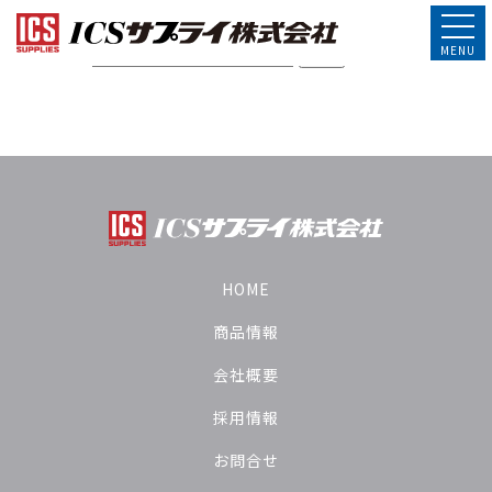
このコンテンツはパスワードで保護されています。閲覧するには
以下にパスワードを入力してください。
パスワード:
HOME
商品情報
会社概要
採用情報
お問合せ