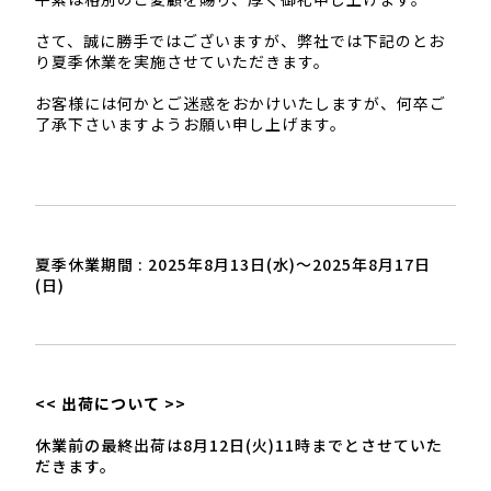
さて、誠に勝手ではございますが、弊社では下記のとお
り夏季休業を実施させていただきます。
お客様には何かとご迷惑をおかけいたしますが、何卒ご
了承下さいますようお願い申し上げます。
夏季休業期間 : 2025年8月13日(水)～2025年8月17日
(日)
<< 出荷について >>
休業前の最終出荷は8月12日(火)11時までとさせていた
だきます。