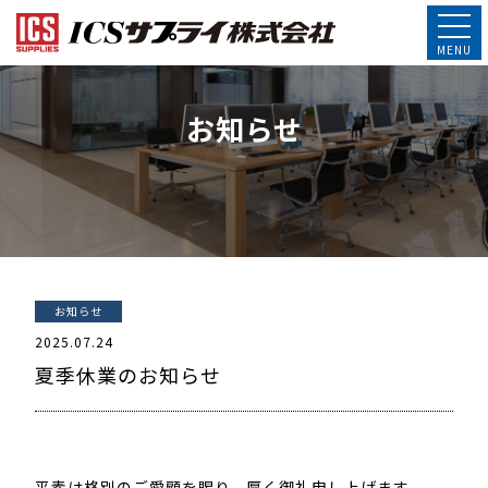
お知らせ
お知らせ
2025.07.24
夏季休業のお知らせ
平素は格別のご愛顧を賜り、厚く御礼申し上げます。