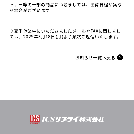
トナー等の一部の商品につきましては、出荷日程が異な
る場合がございます。
※夏季休業中にいただきましたメールやFAXに関しまし
ては、2025年8月18日(月)より順次ご返信いたします。
お知らせ一覧へ戻る