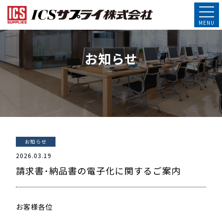
お知らせ
お知らせ
2026.03.19
請求書･納品書の電子化に関するご案内
お客様各位