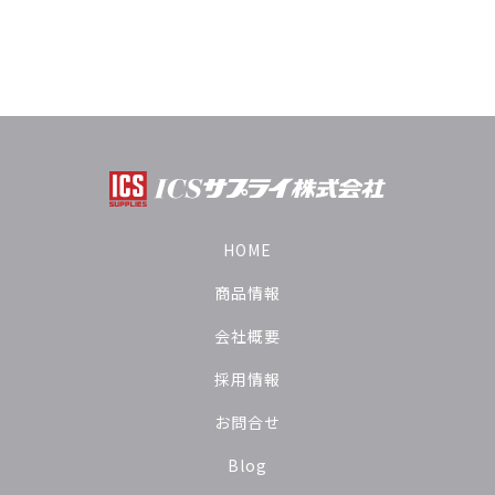
HOME
商品情報
会社概要
採用情報
お問合せ
Blog