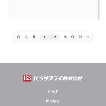
HOME
商品情報