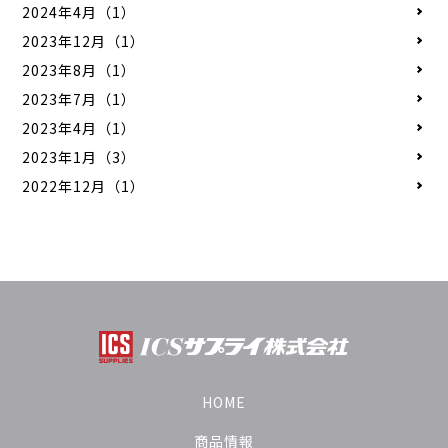
2024年4月（1）
2023年12月（1）
2023年8月（1）
2023年7月（1）
2023年4月（1）
2023年1月（3）
2022年12月（1）
HOME
商品情報