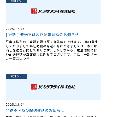
お知らせ
2025.12.05
[ 更新 ] 発送不可及び配送遅延のお知らせ
平素は格別のご愛顧を賜り厚く御礼申し上げます。 昨日発生
しておりました弊社荷物の発送不可につきましては、本日解
消し発送を再開しております。しかしながら、物量増加に伴
い配送遅延が当面続く見込みでございます。また、一部メー
カー商品につき……
お知らせ
2025.12.04
発送不可及び配送遅延のお知らせ