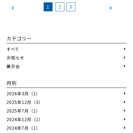
1
2
3
カテゴリー
すべて
お知らせ
展示会
月別
2026年3月（1）
2025年12月（3）
2025年7月（1）
2024年12月（1）
2024年7月（1）