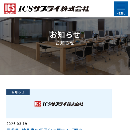
お知らせ
お知らせ
お知らせ
2026.03.19