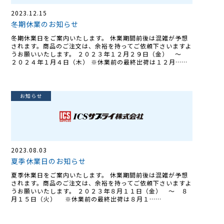
2023.12.15
冬期休業のお知らせ
冬期休業日をご案内いたします。 休業期間前後は混雑が予想
されます。商品のご注文は、余裕を持ってご依頼下さいますよ
うお願いいたします。 ２０２３年１２月２９日（金） ～
２０２４年１月４日（木） ※休業前の最終出荷は１２月……
お知らせ
2023.08.03
夏季休業日のお知らせ
夏季休業日をご案内いたします。 休業期間前後は混雑が予想
されます。商品のご注文は、余裕を持ってご依頼下さいますよ
うお願いいたします。 ２０２３年８月１１日（金） ～ ８
月１５日（火） ※休業前の最終出荷は８月１……