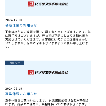
2024.12.18
冬期休業のお知らせ
平素は格別のご愛顧を賜り、厚く御礼申し上げます。さて、誠
に勝手ではございますが、弊社では下記のとおり冬期休業を
実施させていただきます。お客様には何かとご迷惑をおかけ
いたしますが、何卒ご了承下さいますようお願い申し上げま
す。 ……
お知らせ
2024.07.19
夏季休暇のお知らせ
夏季休暇をご案内いたします。 休業期間前後は混雑が予想さ
れます。商品のご注文は、余裕を持ってご依頼下さいますよう