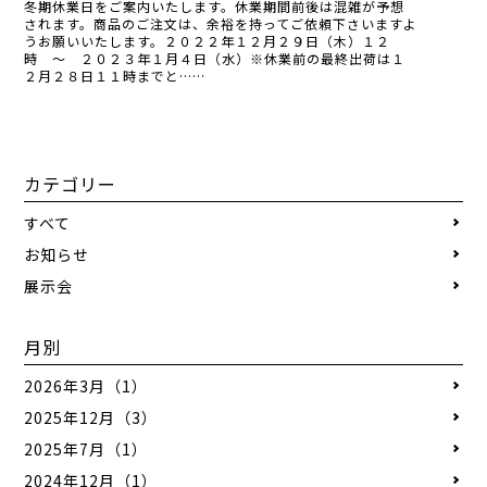
冬期休業日をご案内いたします。休業期間前後は混雑が予想
されます。商品のご注文は、余裕を持ってご依頼下さいますよ
うお願いいたします。２０２２年１２月２９日（木）１２
時 ～ ２０２３年１月４日（水）※休業前の最終出荷は１
２月２８日１１時までと……
カテゴリー
すべて
お知らせ
展示会
月別
2026年3月（1）
2025年12月（3）
2025年7月（1）
2024年12月（1）