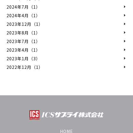
2024年7月（1）
2024年4月（1）
2023年12月（1）
2023年8月（1）
2023年7月（1）
2023年4月（1）
2023年1月（3）
2022年12月（1）
HOME