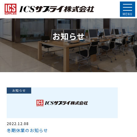
お知らせ
お知らせ
2022.12.08
冬期休業のお知らせ